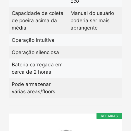
Eco
Capacidade de coleta
Manual do usuário
de poeira acima da
poderia ser mais
média
abrangente
Operação intuitiva
Operação silenciosa
Bateria carregada em
cerca de 2 horas
Pode armazenar
várias áreas/floors
REBAIXAS