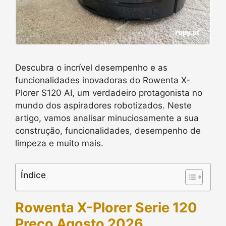
Descubra o incrível desempenho e as
funcionalidades inovadoras do Rowenta X-
Plorer S120 AI, um verdadeiro protagonista no
mundo dos aspiradores robotizados. Neste
artigo, vamos analisar minuciosamente a sua
construção, funcionalidades, desempenho de
limpeza e muito mais.
Índice
Rowenta X-Plorer Serie 120
Preço Agosto 2026