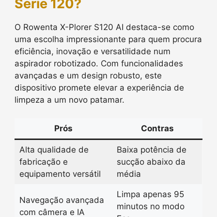
Serie 120?
O Rowenta X-Plorer S120 AI destaca-se como
uma escolha impressionante para quem procura
eficiência, inovação e versatilidade num
aspirador robotizado. Com funcionalidades
avançadas e um design robusto, este
dispositivo promete elevar a experiência de
limpeza a um novo patamar.
Prós
Contras
Alta qualidade de
Baixa potência de
fabricação e
sucção abaixo da
equipamento versátil
média
Limpa apenas 95
Navegação avançada
minutos no modo
com câmera e IA