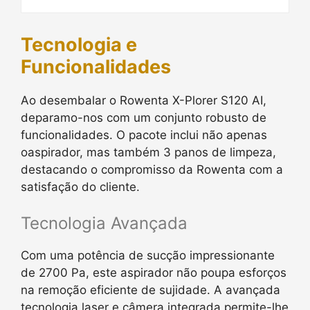
Tecnologia e
Funcionalidades
Ao desembalar o Rowenta X-Plorer S120 AI,
deparamo-nos com um conjunto robusto de
funcionalidades. O pacote inclui não apenas
oaspirador, mas também 3 panos de limpeza,
destacando o compromisso da Rowenta com a
satisfação do cliente.
Tecnologia Avançada
Com uma potência de sucção impressionante
de 2700 Pa, este aspirador não poupa esforços
na remoção eficiente de sujidade. A avançada
tecnologia laser e câmera integrada permite-lhe