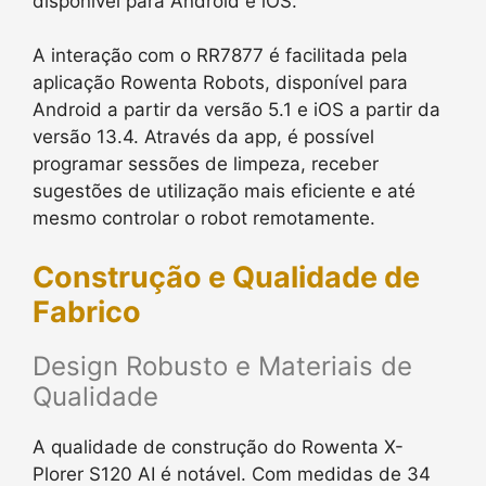
disponível para Android e iOS.
A interação com o RR7877 é facilitada pela
aplicação Rowenta Robots, disponível para
Android a partir da versão 5.1 e iOS a partir da
versão 13.4. Através da app, é possível
programar sessões de limpeza, receber
sugestões de utilização mais eficiente e até
mesmo controlar o robot remotamente.
Construção e Qualidade de
Fabrico
Design Robusto e Materiais de
Qualidade
A qualidade de construção do Rowenta X-
Plorer S120 AI é notável. Com medidas de 34