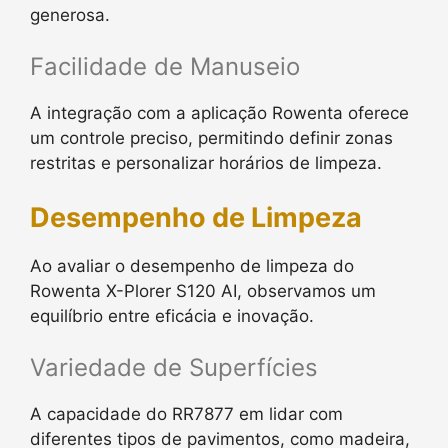
generosa.
Facilidade de Manuseio
A integração com a aplicação Rowenta oferece
um controle preciso, permitindo definir zonas
restritas e personalizar horários de limpeza.
Desempenho de Limpeza
Ao avaliar o desempenho de limpeza do
Rowenta X-Plorer S120 AI, observamos um
equilíbrio entre eficácia e inovação.
Variedade de Superfícies
A capacidade do RR7877 em lidar com
diferentes tipos de pavimentos, como madeira,