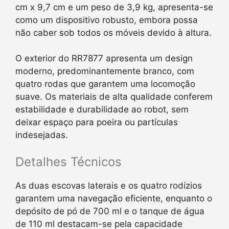
cm x 9,7 cm e um peso de 3,9 kg, apresenta-se
como um dispositivo robusto, embora possa
não caber sob todos os móveis devido à altura.
O exterior do RR7877 apresenta um design
moderno, predominantemente branco, com
quatro rodas que garantem uma locomoção
suave. Os materiais de alta qualidade conferem
estabilidade e durabilidade ao robot, sem
deixar espaço para poeira ou partículas
indesejadas.
Detalhes Técnicos
As duas escovas laterais e os quatro rodízios
garantem uma navegação eficiente, enquanto o
depósito de pó de 700 ml e o tanque de água
de 110 ml destacam-se pela capacidade