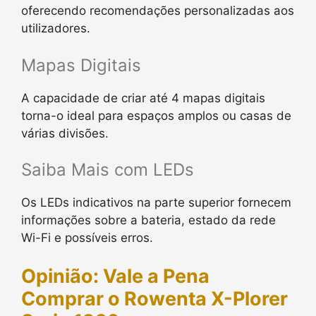
oferecendo recomendações personalizadas aos
utilizadores.
Mapas Digitais
A capacidade de criar até 4 mapas digitais
torna-o ideal para espaços amplos ou casas de
várias divisões.
Saiba Mais com LEDs
Os LEDs indicativos na parte superior fornecem
informações sobre a bateria, estado da rede
Wi-Fi e possíveis erros.
Opinião: Vale a Pena
Comprar o Rowenta X-Plorer