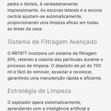
pedra e têxteis, é verdadeiramente
impressionante. As escovas laterais e a escova
central ajustam-se automaticamente,
proporcionando uma limpeza eficaz em todas
as áreas da casa.
Sistema de Filtragem Avançado
O RR7877 incorpora um sistema de filtragem
EPA, retendo a maioria das partículas durante o
processo de limpeza. O depósito de pó de 700
ml é fácil de remover, esvaziar e recolocar,
garantindo uma manutenção rápida e eficiente.
Estratégia de Limpeza
O aspirador opera sistematicamente,
aprendendo com a inteligência artificial e