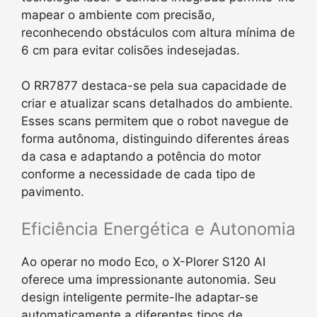
mapear o ambiente com precisão,
reconhecendo obstáculos com altura mínima de
6 cm para evitar colisões indesejadas.
O RR7877 destaca-se pela sua capacidade de
criar e atualizar scans detalhados do ambiente.
Esses scans permitem que o robot navegue de
forma autônoma, distinguindo diferentes áreas
da casa e adaptando a potência do motor
conforme a necessidade de cada tipo de
pavimento.
Eficiência Energética e Autonomia
Ao operar no modo Eco, o X-Plorer S120 AI
oferece uma impressionante autonomia. Seu
design inteligente permite-lhe adaptar-se
automaticamente a diferentes tipos de