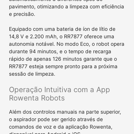
pavimento, otimizando a limpeza com eficiência
e precisão.
Equipado com uma bateria de íon de lítio de
14,8 V e 2.200 mAh, o RR7877 oferece uma
autonomia notável. No modo Eco, o robot opera
durante 94 minutos, e o tempo de recarga
rápido de apenas 126 minutos garante que o
RR7877 esteja sempre pronto para a próxima
sessão de limpeza.
Operação Intuitiva com a App
Rowenta Robots
Além dos controlos manuais na parte superior,
o aspirador pode ser gerido através de
comandos de voz e da aplicação Rowenta,