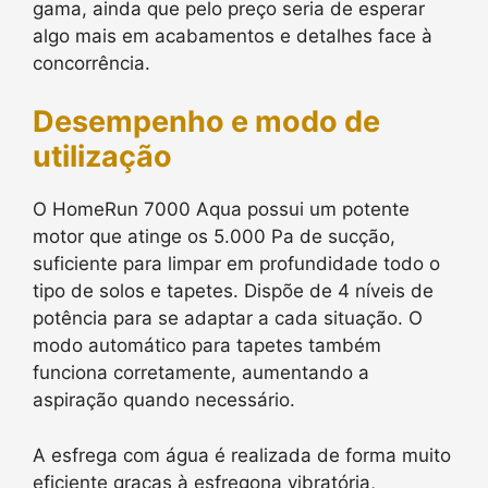
gama, ainda que pelo preço seria de esperar
algo mais em acabamentos e detalhes face à
concorrência.
Desempenho e modo de
utilização
O HomeRun 7000 Aqua possui um potente
motor que atinge os 5.000 Pa de sucção,
suficiente para limpar em profundidade todo o
tipo de solos e tapetes. Dispõe de 4 níveis de
potência para se adaptar a cada situação. O
modo automático para tapetes também
funciona corretamente, aumentando a
aspiração quando necessário.
A esfrega com água é realizada de forma muito
eficiente graças à esfregona vibratória,