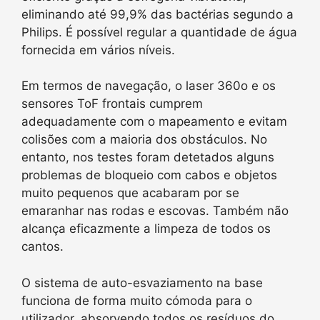
eliminando até 99,9% das bactérias segundo a
Philips. É possível regular a quantidade de água
fornecida em vários níveis.
Em termos de navegação, o laser 360o e os
sensores ToF frontais cumprem
adequadamente com o mapeamento e evitam
colisões com a maioria dos obstáculos. No
entanto, nos testes foram detetados alguns
problemas de bloqueio com cabos e objetos
muito pequenos que acabaram por se
emaranhar nas rodas e escovas. Também não
alcança eficazmente a limpeza de todos os
cantos.
O sistema de auto-esvaziamento na base
funciona de forma muito cómoda para o
utilizador, absorvendo todos os resíduos do