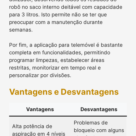
robô no saco interno deitável com capacidade
para 3 litros. Isto permite não se ter que
preocupar com a manutenção durante
semanas.
Por fim, a aplicação para telemóvel é bastante
completa em funcionalidades, permitindo
programar limpezas, estabelecer áreas
restritas, monitorizar em tempo real e
personalizar por divisões.
Vantagens e Desvantagens
Vantagens
Desvantagens
Problemas de
Alta potência de
bloqueio com alguns
aspiração em 4 níveis