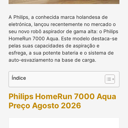
A Philips, a conhecida marca holandesa de
eletrónica, lançou recentemente no mercado o
seu novo robô aspirador de gama alta: o Philips
HomeRun 7000 Aqua. Este modelo destaca-se
pelas suas capacidades de aspiração e
esfrega, a sua potente bateria e o sistema de
auto-esvaziamento na base de carga.
Índice
Philips HomeRun 7000 Aqua
Preço Agosto 2026