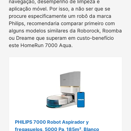
navegação, desempenho de limpeza e
aplicação móvel. Por isso, a não ser que se
procure especificamente um robô da marca
Philips, recomendaria comparar primeiro com
alguns modelos similares da Roborock, Roomba
ou Dreame que superam em custo-benefício
este HomeRun 7000 Aqua.
PHILIPS 7000 Robot Aspirador y
fregasuelos, 5000 Pa, 185m², Blanco