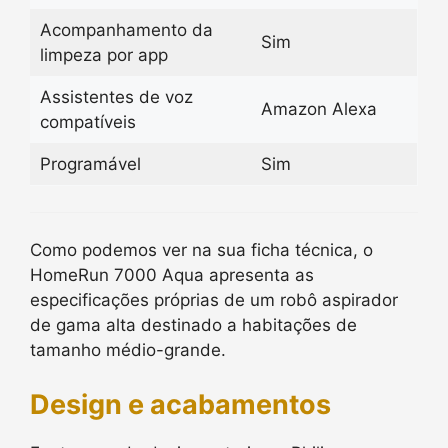
Acompanhamento da
Sim
limpeza por app
Assistentes de voz
Amazon Alexa
compatíveis
Programável
Sim
Como podemos ver na sua ficha técnica, o
HomeRun 7000 Aqua apresenta as
especificações próprias de um robô aspirador
de gama alta destinado a habitações de
tamanho médio-grande.
Design e acabamentos