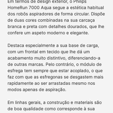
Em termos de design exterior, o Philips
HomeRun 7000 Aqua segue a estética habitual
dos robôs aspiradores de forma circular. Dispõe
de duas cores combinadas na sua carcaça
branca e preta com detalhes dourados, que lhe
confere um aspeto moderno e elegante.
Destaca especialmente a sua base de carga,
com um frontal em tecido que lhe dá um
acabamento muito distintivo, diferenciando-a
de outras marcas. Pelo contrário, o módulo de
esfrega tem sempre que estar acoplado, o que
faz com que as esfregonas se desgastem mais
rapidamente ao ser arrastadas mesmo nos
modos apenas de aspiração.
Em linhas gerais, a construção e materiais são
de boa qualidade como corresponde à sua