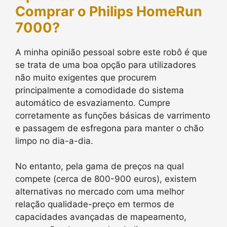
Comprar o Philips HomeRun
7000?
A minha opinião pessoal sobre este robô é que
se trata de uma boa opção para utilizadores
não muito exigentes que procurem
principalmente a comodidade do sistema
automático de esvaziamento. Cumpre
corretamente as funções básicas de varrimento
e passagem de esfregona para manter o chão
limpo no dia-a-dia.
No entanto, pela gama de preços na qual
compete (cerca de 800-900 euros), existem
alternativas no mercado com uma melhor
relação qualidade-preço em termos de
capacidades avançadas de mapeamento,