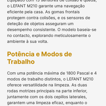
o LEFANT M210 garante uma navegação
eficiente pela casa. As gomas frontais
protegem contra colisões, e os sensores de
deteção de objetos asseguram um
desempenho consistente. O modelo baseia-se
no contacto, explorando meticulosamente o
ambiente à sua volta.
Potência e Modos de
Trabalho
Com uma potência máxima de 1800 Pascal e 4
modos de trabalho distintos, o LEFANT M210
oferece versatilidade na limpeza. As duas
rodas motrizes principais na parte inferior,
juntamente com os dois cepillos laterales,
garantem uma limpeza eficaz, enquanto o