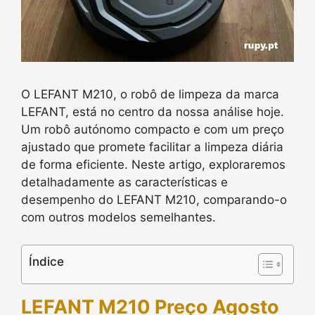
O LEFANT M210, o robô de limpeza da marca
LEFANT, está no centro da nossa análise hoje.
Um robô autónomo compacto e com um preço
ajustado que promete facilitar a limpeza diária
de forma eficiente. Neste artigo, exploraremos
detalhadamente as características e
desempenho do LEFANT M210, comparando-o
com outros modelos semelhantes.
Índice
LEFANT M210 Preço Agosto