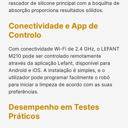
rascador de silicone principal com a boquilha de
absorção proporciona resultados sólidos.
Conectividade e App de
Controlo
Com conectividade Wi-Fi de 2.4 GHz, o LEFANT
M210 pode ser controlado remotamente
através da aplicação Lefant, disponível para
Android e iOS. A instalação é simples, e o
utilizador pode programar facilmente o robô
para iniciar a limpeza de acordo com as suas
preferências.
Desempenho em Testes
Práticos