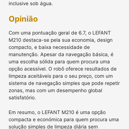
inclusive sob água.
Opinião
Com uma pontuação geral de 6.7, o LEFANT
M210 destaca-se pela sua economia, design
compacto, e baixa necessidade de
manutenção. Apesar da navegação básica, é
uma escolha sólida para quem procura uma
opção acessível. O robô oferece resultados de
limpeza aceitáveis para o seu preço, com um
sistema de navegação simples que pode repetir
zonas, mas com um desempenho global
satisfatório.
Em resumo, o LEFANT M210 é uma opção
compacta e económica para quem procura uma
solução simples de limpeza diária sem