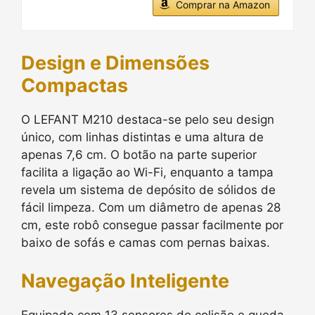
Comprar na Amazon
Design e Dimensões
Compactas
O LEFANT M210 destaca-se pelo seu design
único, com linhas distintas e uma altura de
apenas 7,6 cm. O botão na parte superior
facilita a ligação ao Wi-Fi, enquanto a tampa
revela um sistema de depósito de sólidos de
fácil limpeza. Com um diâmetro de apenas 28
cm, este robô consegue passar facilmente por
baixo de sofás e camas com pernas baixas.
Navegação Inteligente
Equipado com 13 sensores de colisão e queda,