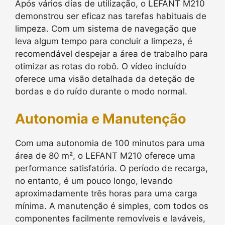
Após vários dias de utilização, o LEFANT M210
demonstrou ser eficaz nas tarefas habituais de
limpeza. Com um sistema de navegação que
leva algum tempo para concluir a limpeza, é
recomendável despejar a área de trabalho para
otimizar as rotas do robô. O vídeo incluído
oferece uma visão detalhada da deteção de
bordas e do ruído durante o modo normal.
Autonomia e Manutenção
Com uma autonomia de 100 minutos para uma
área de 80 m², o LEFANT M210 oferece uma
performance satisfatória. O período de recarga,
no entanto, é um pouco longo, levando
aproximadamente três horas para uma carga
mínima. A manutenção é simples, com todos os
componentes facilmente removíveis e laváveis,