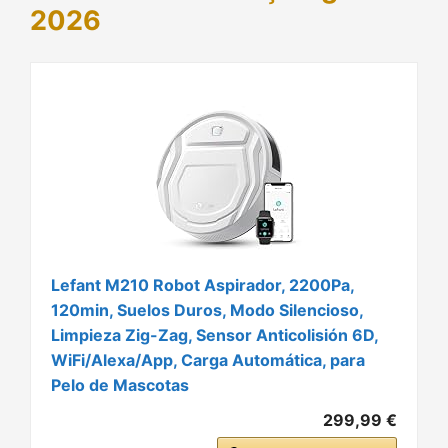
2026
Lefant M210 Robot Aspirador, 2200Pa,
120min, Suelos Duros, Modo Silencioso,
Limpieza Zig-Zag, Sensor Anticolisión 6D,
WiFi/Alexa/App, Carga Automática, para
Pelo de Mascotas
299,99 €