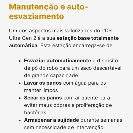
Manutenção e auto-
esvaziamento
Um dos aspectos mais valorizados do L10s
Ultra Gen 2 é a sua
estação base totalmente
automática
. Esta estação encarrega-se de:
Esvaziar automaticamente
o depósito
de pó do robô para um saco descartável
de grande capacidade
Lavar os panos
com água para os
manter limpos
Secar os panos
com ar quente para
evitar maus odores e proliferação de
bactérias
Armazenar a sujidade
durante semanas
sem necessidade de intervenção