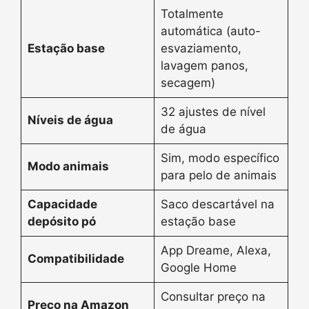
Totalmente
automática (auto-
Estação base
esvaziamento,
lavagem panos,
secagem)
32 ajustes de nível
Níveis de água
de água
Sim, modo específico
Modo animais
para pelo de animais
Capacidade
Saco descartável na
depósito pó
estação base
App Dreame, Alexa,
Compatibilidade
Google Home
Consultar preço na
Preço na Amazon