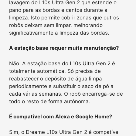
lavagem do L10s Ultra Gen 2 que estende o
pano para as bordas e cantos durante a
limpeza. Isto permite cobrir zonas que outros
robôs deixam sem limpar, melhorando
significativamente a limpeza das bordas.
A estação base requer muita manutenção?
Não. A estação base do L10s Ultra Gen 2 é
totalmente automática. Só precisa de
reabastecer o depósito de água limpa
periodicamente e substituir o saco de pó a
cada várias semanas. O robô encarrega-se de
todo o resto de forma autónoma.
É compatível com Alexa e Google Home?
Sim, o Dreame L10s Ultra Gen 2 é compatível