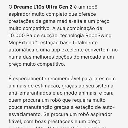
O
Dreame L10s Ultra Gen 2
é um robô
aspirador muito completo que oferece
prestações de gama média-alta a um preço
muito competitivo. A sua combinação de
10.000 Pa de sucção, tecnologia RoboSwing
MopExtend™, estação base totalmente
automática e uma app excelente convertem-no
numa das melhores opções do mercado a um
preço muito competitivo.
É especialmente recomendável para lares com
animais de estimação, graças ao seu sistema
anti-emaranhados e ao modo animais, e para
quem procura um robô que requeira muito
pouca manutenção graças à estação de auto-
esvaziamento. Se procura um robô aspirador
fiável, com boas prestações e um preço