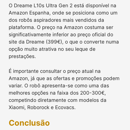
O Dreame L10s Ultra Gen 2 está disponível na
Amazon Espanha, onde se posiciona como um
dos robôs aspiradores mais vendidos da
plataforma. O preço na Amazon costuma ser
significativamente inferior ao preço oficial do
site da Dreame (399€), o que o converte numa
opção muito atrativa no seu leque de
prestações.
É importante consultar o preço atual na
Amazon, já que as ofertas e promoções podem
variar. O robô apresenta-se como uma das
melhores opções na faixa dos 200-300€,
competindo diretamente com modelos da
Xiaomi, Roborock e Ecovacs.
Conclusão