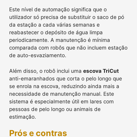
Este nível de automação significa que o
utilizador só precisa de substituir o saco de pó
da estação a cada várias semanas e
reabastecer o depósito de água limpa
periodicamente. A manutenção é mínima
comparada com robôs que não incluem estação
de auto-esvaziamento.
Além disso, o robô inclui uma
escova TriCut
anti-emaranhados que corta o pelo longo que
se enrola na escova, reduzindo ainda mais a
necessidade de manutenção manual. Este
sistema é especialmente útil em lares com
pessoas de pelo longo ou animais de
estimação.
Prós e contras