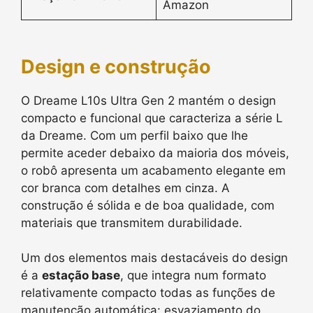
Amazon
Design e construção
O Dreame L10s Ultra Gen 2 mantém o design
compacto e funcional que caracteriza a série L
da Dreame. Com um perfil baixo que lhe
permite aceder debaixo da maioria dos móveis,
o robô apresenta um acabamento elegante em
cor branca com detalhes em cinza. A
construção é sólida e de boa qualidade, com
materiais que transmitem durabilidade.
Um dos elementos mais destacáveis do design
é a
estação base
, que integra num formato
relativamente compacto todas as funções de
manutenção automática: esvaziamento do