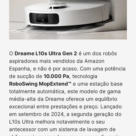
O
Dreame L10s Ultra Gen 2
é um dos robôs
aspiradores mais vendidos da Amazon
Espanha, e não é por acaso. Com uma potência
de sucção de
10.000 Pa
, tecnologia
RoboSwing MopExtend™
e uma estação base
totalmente automática, este modelo de gama
média-alta da Dreame oferece um equilíbrio
excecional entre prestações e preço. Lançado
em setembro de 2024, a segunda geração do
L10s Ultra melhora notavelmente o seu
antecessor com um sistema de lavagem de