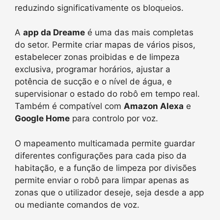
reduzindo significativamente os bloqueios.
A
app da Dreame
é uma das mais completas
do setor. Permite criar mapas de vários pisos,
estabelecer zonas proibidas e de limpeza
exclusiva, programar horários, ajustar a
potência de sucção e o nível de água, e
supervisionar o estado do robô em tempo real.
Também é compatível com
Amazon Alexa
e
Google Home
para controlo por voz.
O mapeamento multicamada permite guardar
diferentes configurações para cada piso da
habitação, e a função de limpeza por divisões
permite enviar o robô para limpar apenas as
zonas que o utilizador deseje, seja desde a app
ou mediante comandos de voz.