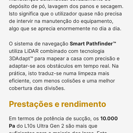
depósito de pó, lavagem dos panos e secagem.
Isto significa que o utilizador quase não precisa
de intervir na manutenção do equipamento,
algo que se aprecia enormemente no dia a dia.
O sistema de navegação
Smart Pathfinder™
utiliza LiDAR combinado com tecnologia
3DAdapt™ para mapear a casa com precisão e
adaptar-se aos obstáculos em tempo real. Na
prática, isto traduz-se numa limpeza mais
eficiente, com menos colisões e uma melhor
cobertura das divisões.
Prestações e rendimento
Em termos de potência de sucção, os
10.000
Pa
do L10s Ultra Gen 2 são mais que