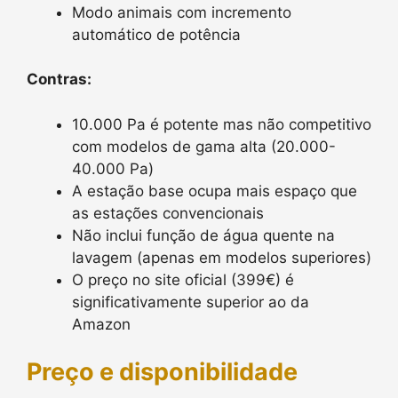
Modo animais com incremento
automático de potência
Contras:
10.000 Pa é potente mas não competitivo
com modelos de gama alta (20.000-
40.000 Pa)
A estação base ocupa mais espaço que
as estações convencionais
Não inclui função de água quente na
lavagem (apenas em modelos superiores)
O preço no site oficial (399€) é
significativamente superior ao da
Amazon
Preço e disponibilidade